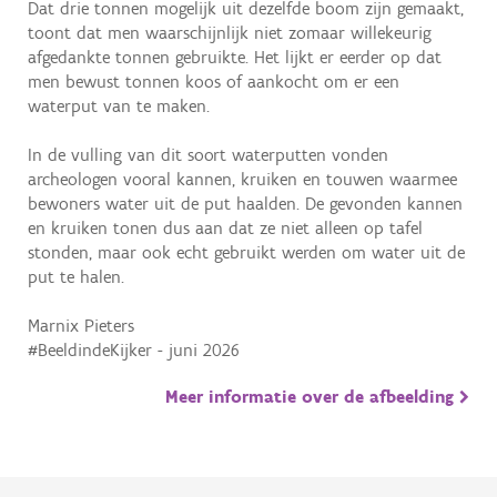
Dat drie tonnen mogelijk uit dezelfde boom zijn gemaakt,
toont dat men waarschijnlijk niet zomaar willekeurig
afgedankte tonnen gebruikte. Het lijkt er eerder op dat
men bewust tonnen koos of aankocht om er een
waterput van te maken.
In de vulling van dit soort waterputten vonden
archeologen vooral kannen, kruiken en touwen waarmee
bewoners water uit de put haalden. De gevonden kannen
en kruiken tonen dus aan dat ze niet alleen op tafel
stonden, maar ook echt gebruikt werden om water uit de
put te halen.
Marnix Pieters
#BeeldindeKijker - juni 2026
Meer informatie over de afbeelding