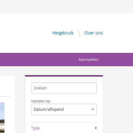
Hergebruik
Over ons
Aanmelden
Sorteren op:
Type