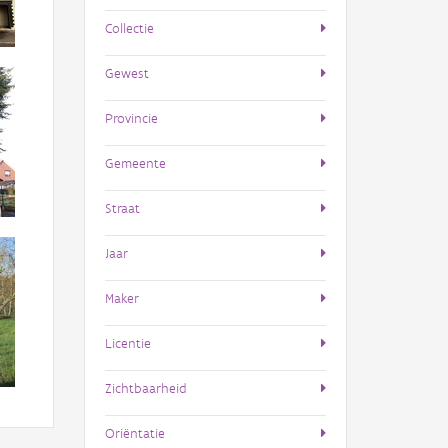
Collectie
Gewest
Provincie
Gemeente
Straat
Jaar
Maker
Licentie
Zichtbaarheid
Oriëntatie