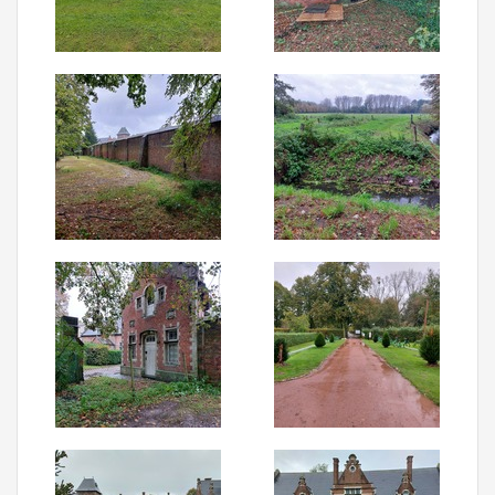
Aanmelden