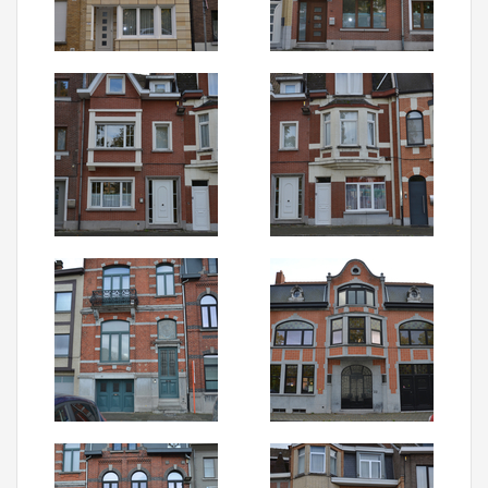
Aanmelden