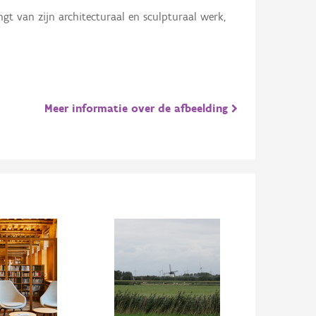
ngt van zijn architecturaal en sculpturaal werk,
Meer informatie over de afbeelding