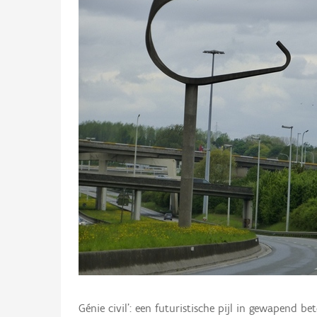
Génie civil’: een futuristische pijl in gewapend 