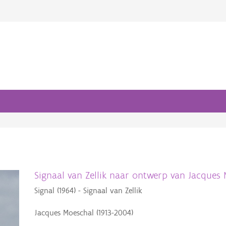
Signaal van Zellik naar ontwerp van Jacques
Signal (1964) - Signaal van Zellik
Jacques Moeschal (1913-2004)