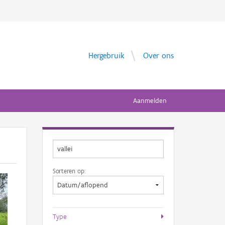
Hergebruik
Over ons
Aanmelden
Sorteren op:
Type