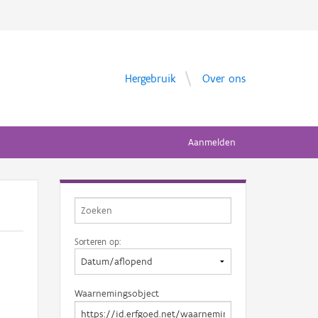
Hergebruik
Over ons
Aanmelden
Sorteren op:
Waarnemingsobject