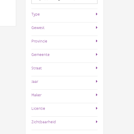
Type
Gewest
Provincie
Gemeente
Straat
Jaar
Maker
Licentie
Zichtbaarheid