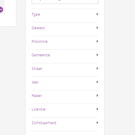
Type
Gewest
Provincie
Gemeente
Straat
Jaar
Maker
Licentie
Zichtbaarheid