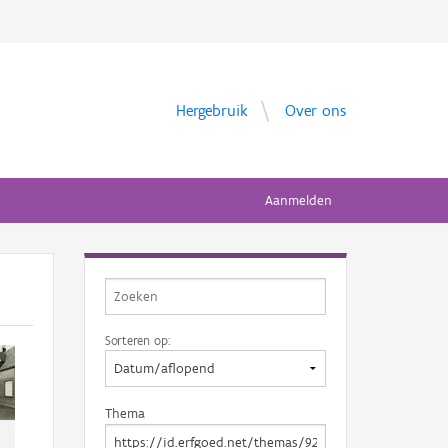
Hergebruik
Over ons
Aanmelden
Sorteren op:
Thema