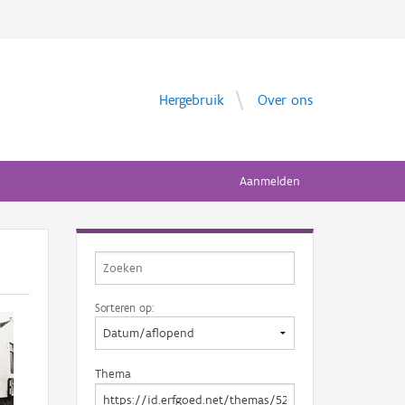
Hergebruik
Over ons
Aanmelden
Sorteren op:
Thema