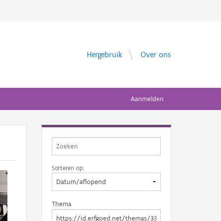
Hergebruik
Over ons
Aanmelden
Sorteren op:
Thema