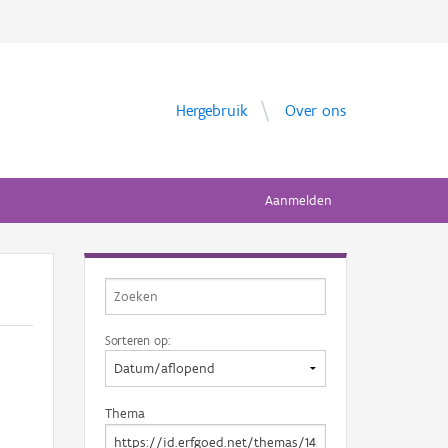
Hergebruik
Over ons
Aanmelden
Sorteren op:
Thema