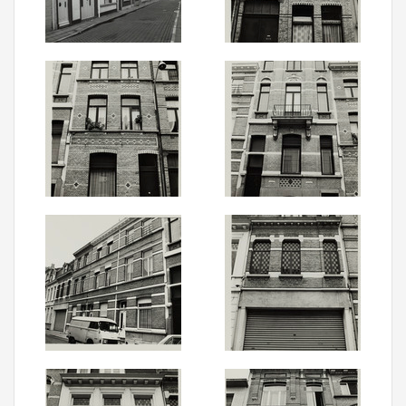
Aanmelden