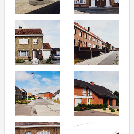
Aanmelden