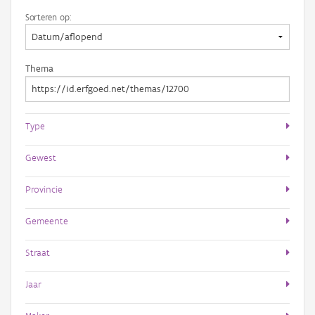
Sorteren op:
Thema
Type
Gewest
Provincie
Gemeente
Straat
Jaar