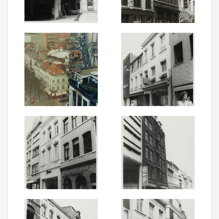
Aanmelden