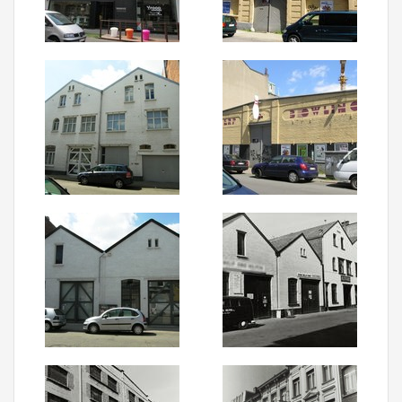
Aanmelden