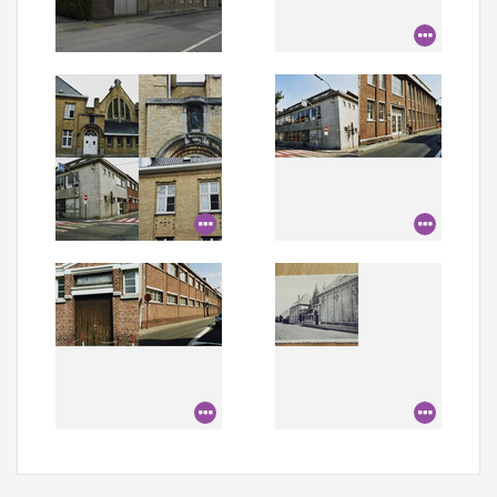
Aanmelden