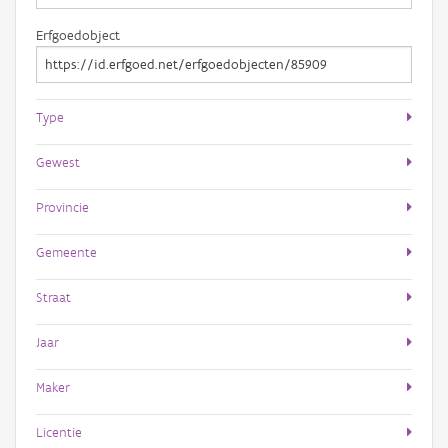
Erfgoedobject
Type
Gewest
Provincie
Gemeente
Straat
Jaar
Maker
Licentie