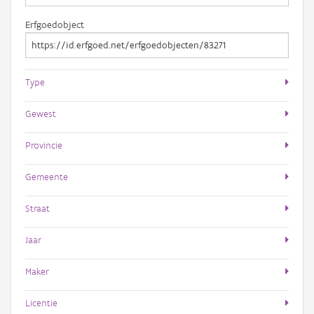
Erfgoedobject
Type
Gewest
Provincie
Gemeente
Straat
Jaar
Maker
Licentie