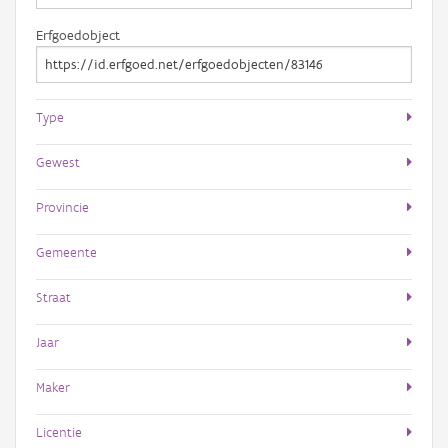
Erfgoedobject
Type
Gewest
Provincie
Gemeente
Straat
Jaar
Maker
Licentie