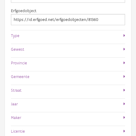
Erfgoedobject
Type
Gewest
Provincie
Gemeente
Straat
Jaar
Maker
Licentie