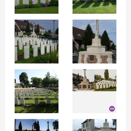
Aanmelden