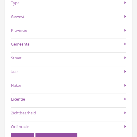
Type
Gewest
Provincie
Gemeente
Straat
Jaar
Maker
Licentie
Zichtbaarheid
Oriëntatie