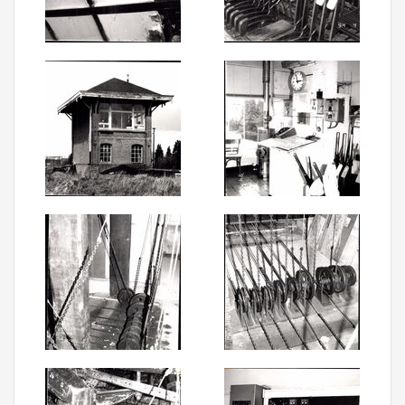
Aanmelden