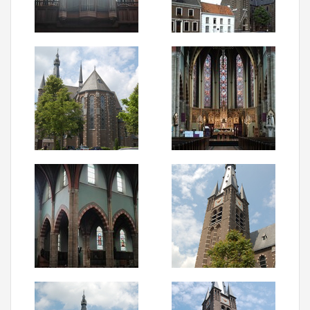
Aanmelden