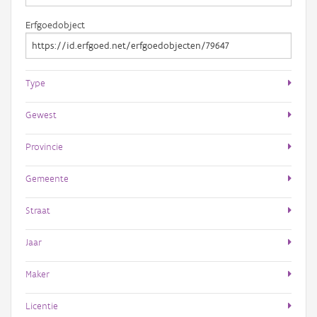
Erfgoedobject
Type
Gewest
Provincie
Gemeente
Straat
Jaar
Maker
Licentie