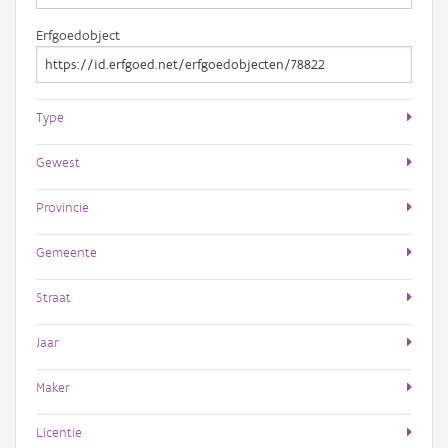
Erfgoedobject
Type
Gewest
Provincie
Gemeente
Straat
Jaar
Maker
Licentie