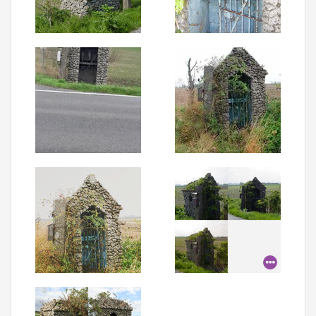
Aanmelden