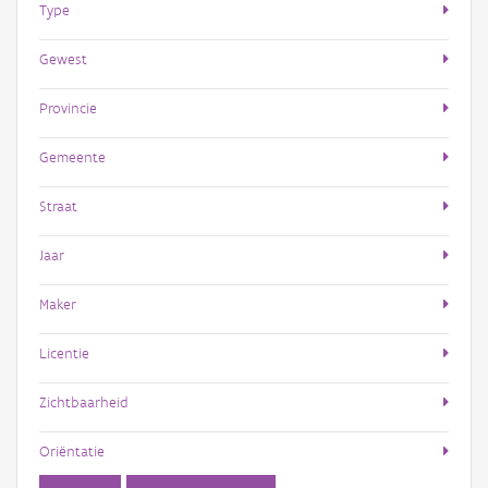
Type
Gewest
Provincie
Gemeente
Straat
Jaar
Maker
Licentie
Zichtbaarheid
Oriëntatie