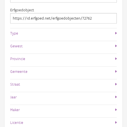
Erfgoedobject
Type
Gewest
Provincie
Gemeente
Straat
Jaar
Maker
Licentie