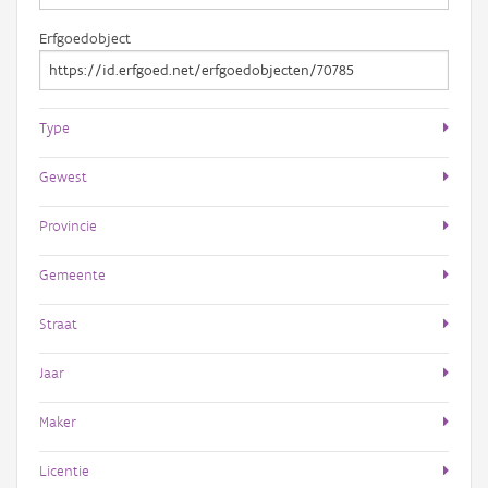
Erfgoedobject
Type
Gewest
Provincie
Gemeente
Straat
Jaar
Maker
Licentie