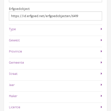
Erfgoedobject
Type
Gewest
Provincie
Gemeente
Straat
Jaar
Maker
Licentie