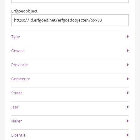
Erfgoedobject
Type
Gewest
Provincie
Gemeente
Straat
Jaar
Maker
Licentie