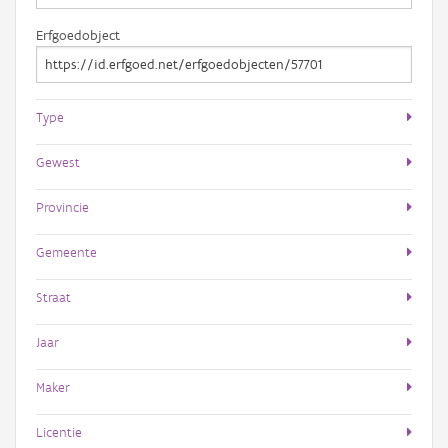
Erfgoedobject
Type
Gewest
Provincie
Gemeente
Straat
Jaar
Maker
Licentie