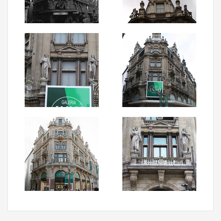
Aanmelden