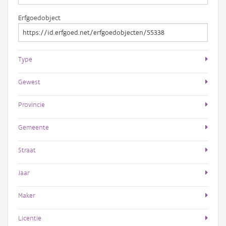
Erfgoedobject
Type
Gewest
Provincie
Gemeente
Straat
Jaar
Maker
Licentie