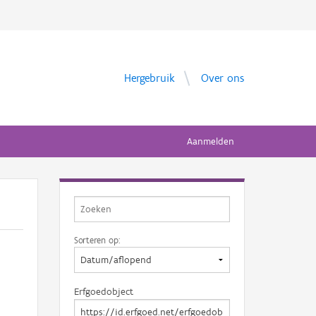
Hergebruik
Over ons
Aanmelden
Sorteren op:
Erfgoedobject