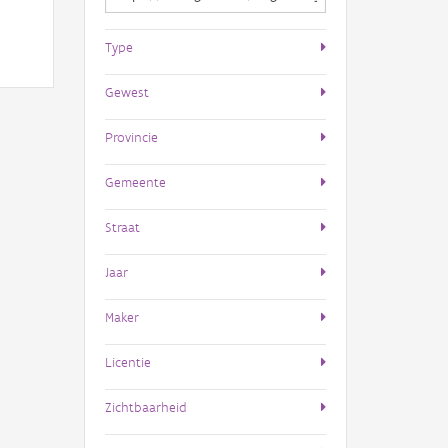
Type
Gewest
Provincie
Gemeente
Straat
Jaar
Maker
Licentie
Zichtbaarheid