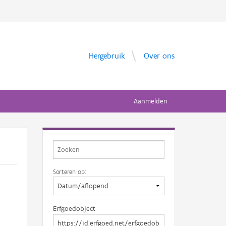
Hergebruik
Over ons
Aanmelden
Sorteren op:
Erfgoedobject