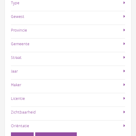
Type
Gewest
Provincie
Gemeente
Straat
Jaar
Maker
Licentie
Zichtbaarheid
Oriëntatie