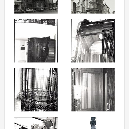
Aanmelden