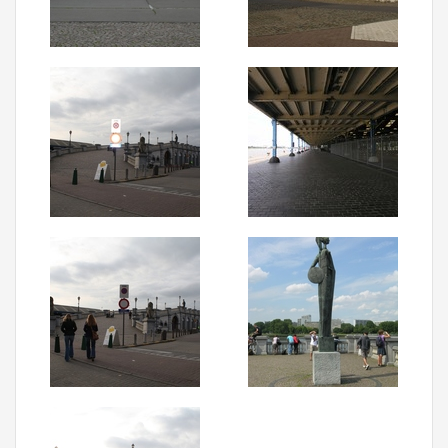
Aanmelden