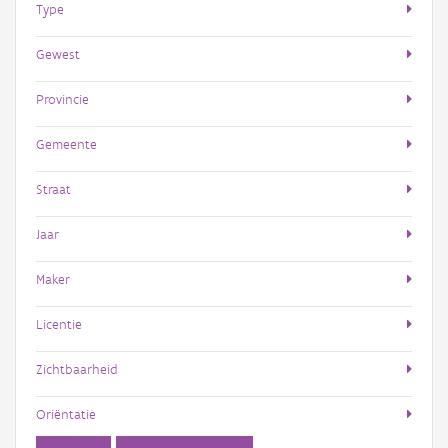
Type
Gewest
Provincie
Gemeente
Straat
Jaar
Maker
Licentie
Zichtbaarheid
Oriëntatie