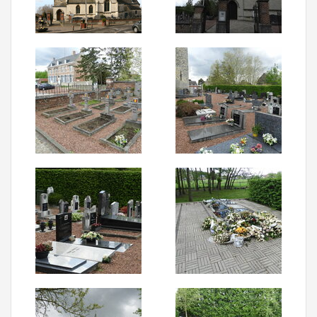
Aanmelden