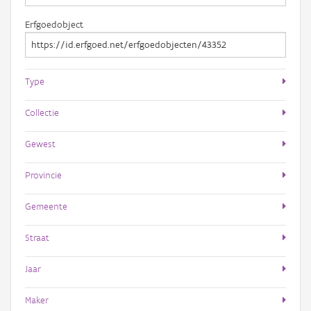
Erfgoedobject
Type
Collectie
Gewest
Provincie
Gemeente
Straat
Jaar
Maker