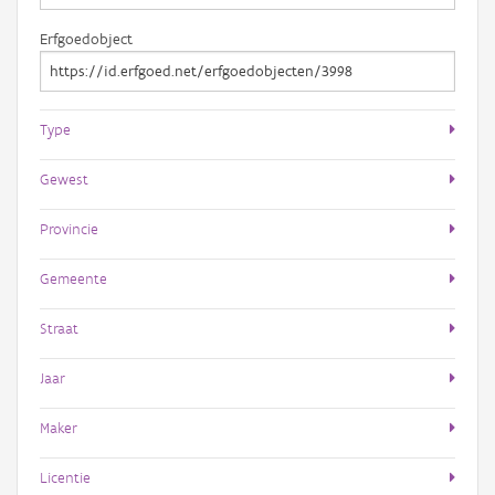
Erfgoedobject
Type
Gewest
Provincie
Gemeente
Straat
Jaar
Maker
Licentie