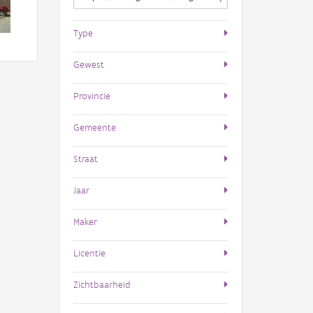
Type
Gewest
Provincie
Gemeente
Straat
Jaar
Maker
Licentie
Zichtbaarheid