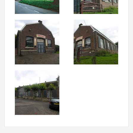
Aanmelden