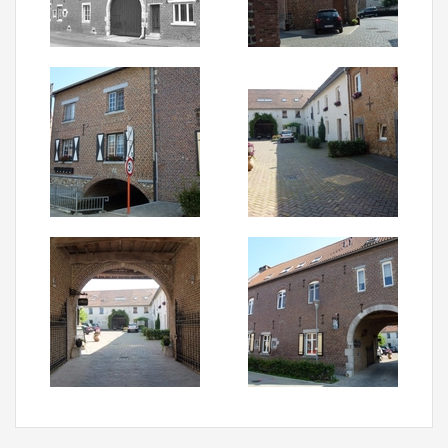
Aanmelden