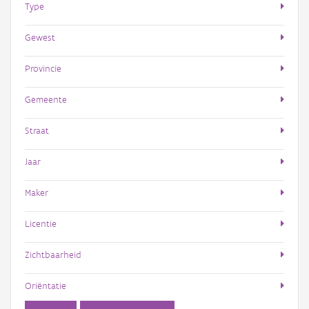
Type
Gewest
Provincie
Gemeente
Straat
Jaar
Maker
Licentie
Zichtbaarheid
Oriëntatie