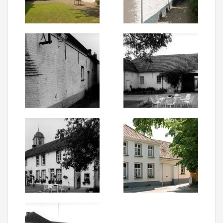
Aanmelden