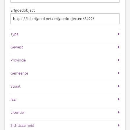
Erfgoedobject
Type
Gewest
Provincie
Gemeente
Straat
Jaar
Licentie
Zichtbaarheid