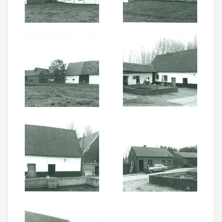
Aanmelden