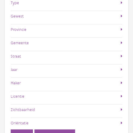
Type
Gewest
Provincie
Gemeente
Straat
Jaar
Maker
Licentie
Zichtbaarheid
Oriëntatie