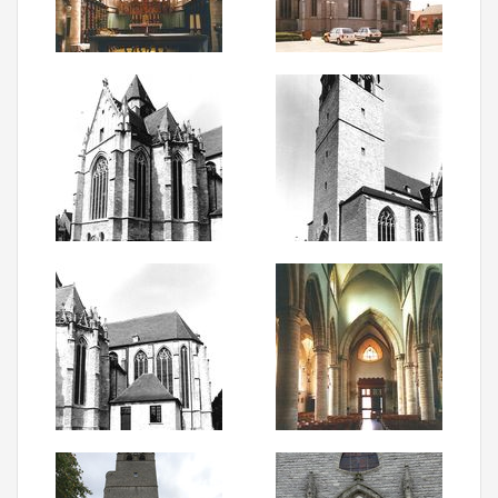
Aanmelden