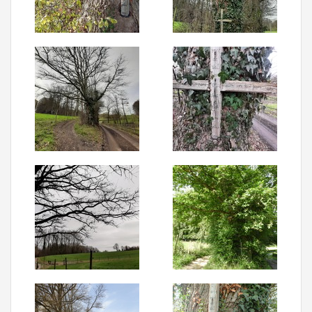
Aanmelden