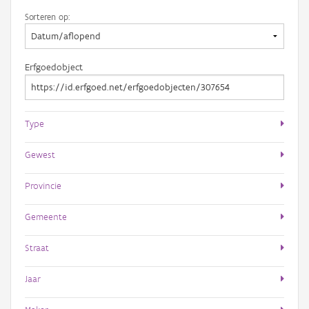
Sorteren op:
Erfgoedobject
Type
Gewest
Provincie
Gemeente
Straat
Jaar