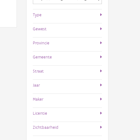
Type
Gewest
Provincie
Gemeente
Straat
Jaar
Maker
Licentie
Zichtbaarheid