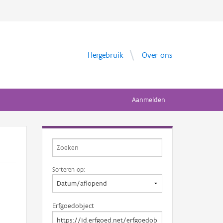
Hergebruik
Over ons
Aanmelden
Sorteren op:
Erfgoedobject