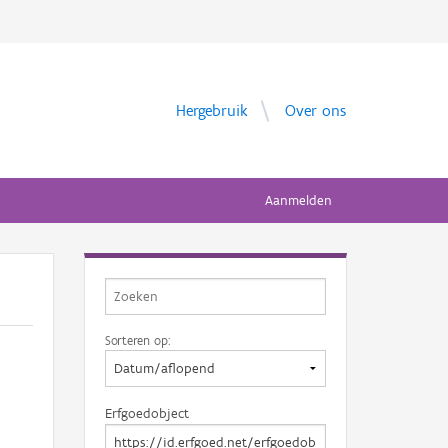
Hergebruik
Over ons
Aanmelden
Sorteren op:
Erfgoedobject