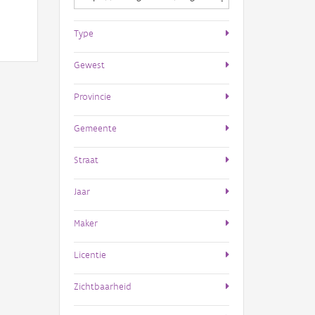
Type
Gewest
Provincie
Gemeente
Straat
Jaar
Maker
Licentie
Zichtbaarheid